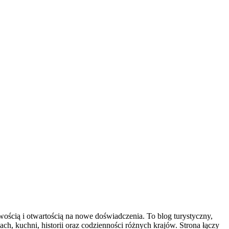
wością i otwartością na nowe doświadczenia. To blog turystyczny,
ach, kuchni, historii oraz codzienności różnych krajów. Strona łączy